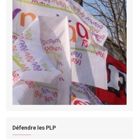
Défendre les PLP