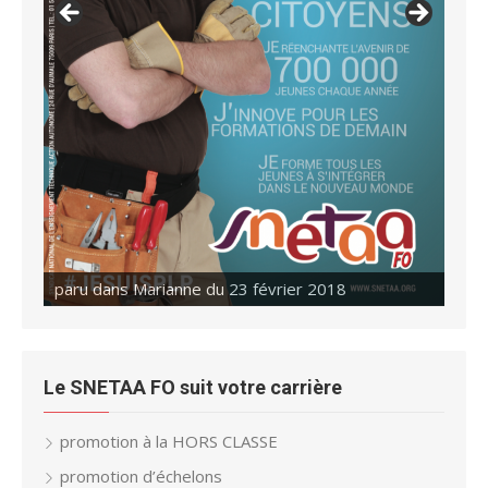
paru dans Marianne du 23 février 2018
Le SNETAA FO suit votre carrière
promotion à la HORS CLASSE
promotion d’échelons