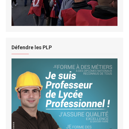
Défendre les PLP