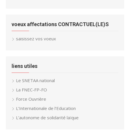
voeux affectations CONTRACTUEL(LE)S
saisissez vos voeux
liens utiles
Le SNETAA national
La FNEC-FP-FO
Force Ouvrière
L’Internationale de l’Education
L’autonome de solidarité laïque