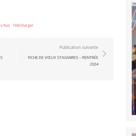
s-fluo
Télécharger
Publication suivante
ES
FICHE DE VŒUX STAGIAIRES – RENTRÉE
2024