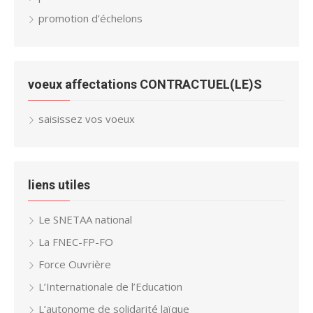
promotion d’échelons
voeux affectations CONTRACTUEL(LE)S
saisissez vos voeux
liens utiles
Le SNETAA national
La FNEC-FP-FO
Force Ouvrière
L’Internationale de l’Education
L’autonome de solidarité laïque