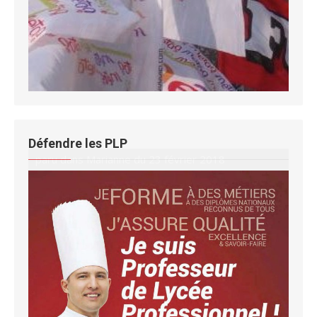
Défendre les PLP
paru dans Marianne du 23 février 2018