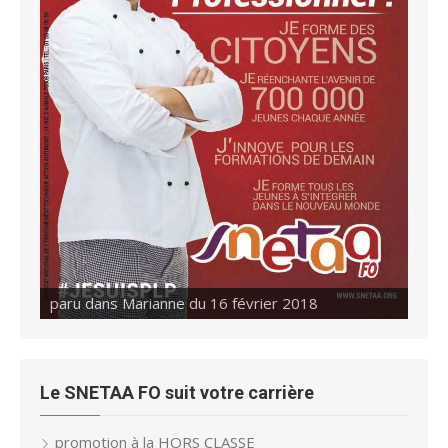
paru dans Marianne du 16 février 2018
Le SNETAA FO suit votre carrière
promotion à la HORS CLASSE