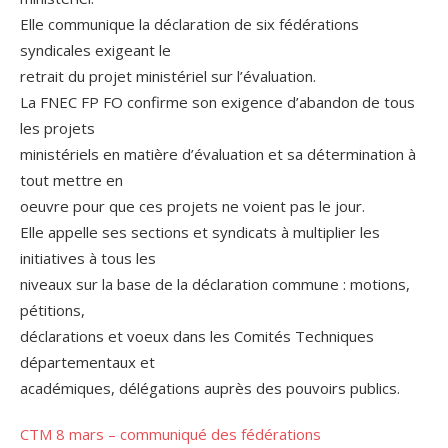
Elle communique la déclaration de six fédérations
syndicales exigeant le
retrait du projet ministériel sur l’évaluation.
La FNEC FP FO confirme son exigence d’abandon de tous
les projets
ministériels en matière d’évaluation et sa détermination à
tout mettre en
oeuvre pour que ces projets ne voient pas le jour.
Elle appelle ses sections et syndicats à multiplier les
initiatives à tous les
niveaux sur la base de la déclaration commune : motions,
pétitions,
déclarations et voeux dans les Comités Techniques
départementaux et
académiques, délégations auprès des pouvoirs publics.
CTM 8 mars – communiqué des fédérations