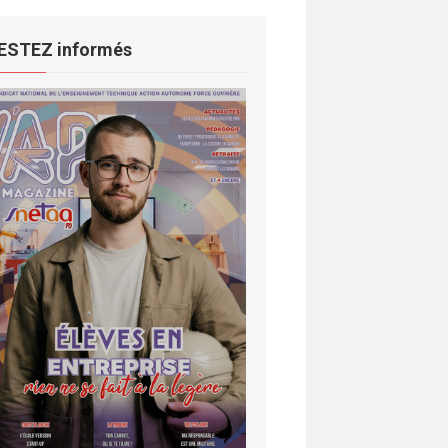
ESTEZ informés