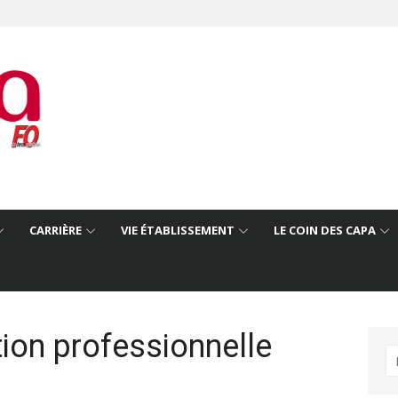
CARRIÈRE
VIE ÉTABLISSEMENT
LE COIN DES CAPA
ion professionnelle
R
po