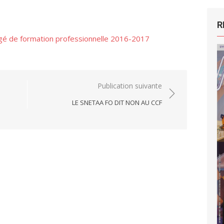
R
ongé de formation professionnelle 2016-2017
Publication suivante
LE SNETAA FO DIT NON AU CCF