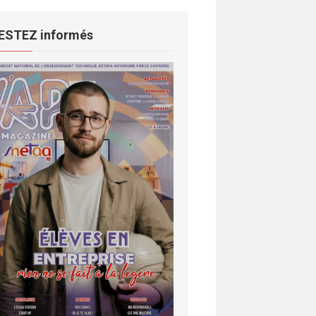
ESTEZ informés