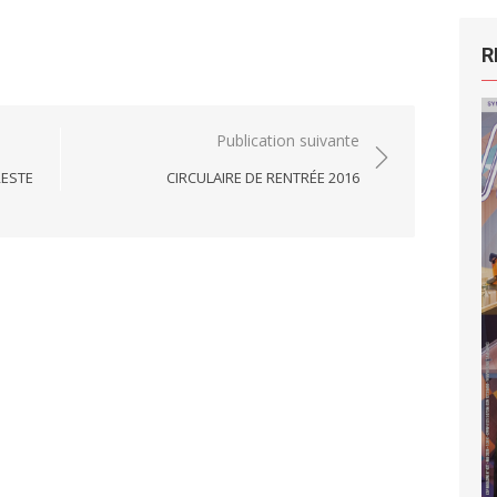
R
Publication suivante
RESTE
CIRCULAIRE DE RENTRÉE 2016