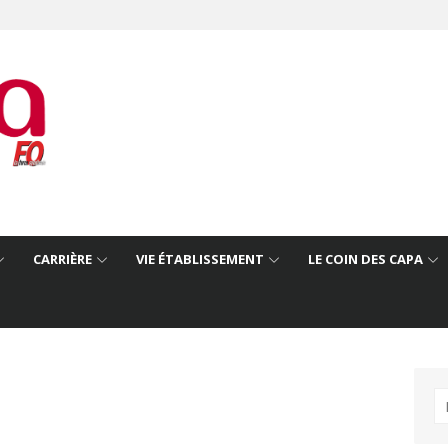
CARRIÈRE
VIE ÉTABLISSEMENT
LE COIN DES CAPA
R
po