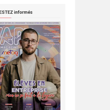
ESTEZ informés