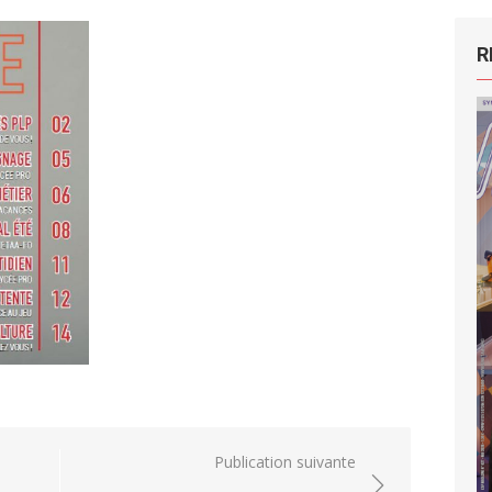
R
Publication suivante