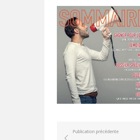
le
Navigation
Publication précédente