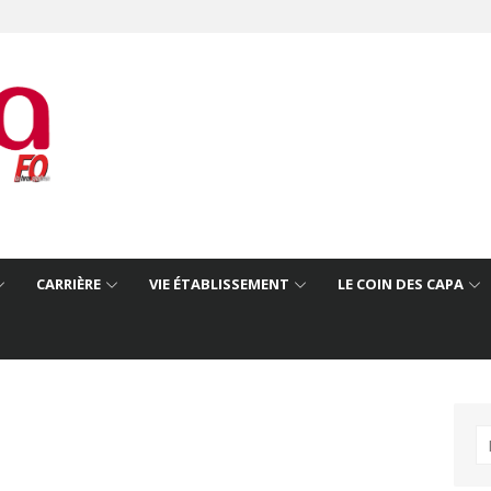
CARRIÈRE
VIE ÉTABLISSEMENT
LE COIN DES CAPA
R
po