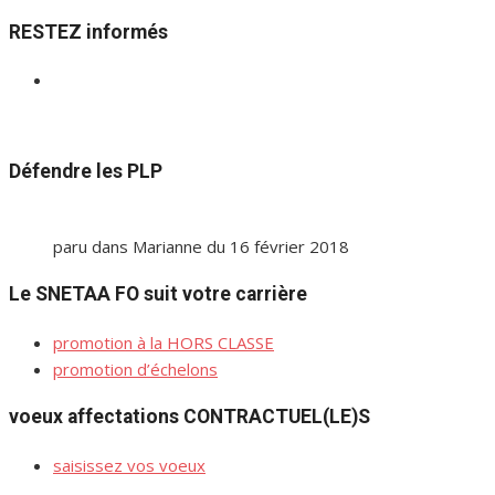
pour :
RESTEZ informés
Défendre les PLP
paru dans Marianne du 16 février 2018
Le SNETAA FO suit votre carrière
promotion à la HORS CLASSE
promotion d’échelons
voeux affectations CONTRACTUEL(LE)S
saisissez vos voeux