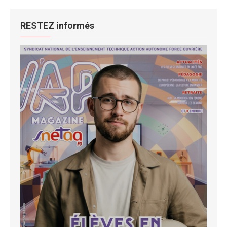
RESTEZ informés