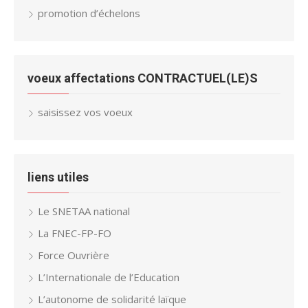
promotion d’échelons
voeux affectations CONTRACTUEL(LE)S
saisissez vos voeux
liens utiles
Le SNETAA national
La FNEC-FP-FO
Force Ouvrière
L’Internationale de l’Education
L’autonome de solidarité laïque