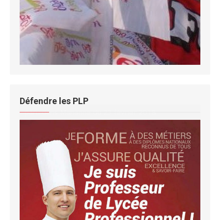
Défendre les PLP
paru dans Marianne du 23 février 2018