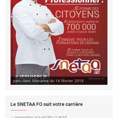
paru dans Marianne du 16 février 2018
Le SNETAA FO suit votre carrière
promotion à la HORS CLASSE