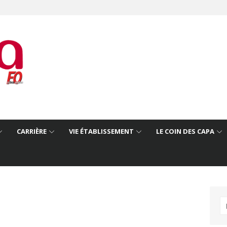
CARRIÈRE
VIE ÉTABLISSEMENT
LE COIN DES CAPA
R
po