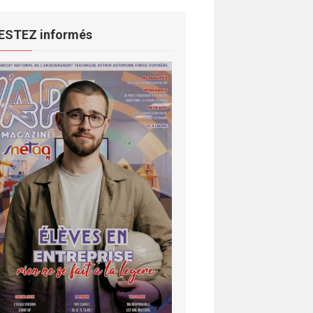
ESTEZ informés