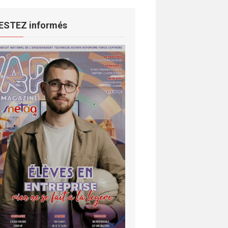
ESTEZ informés