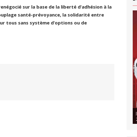
enégocié sur la base de la liberté d’adhésion à la
uplage santé-prévoyance, la solidarité entre
our tous sans système d’options ou de