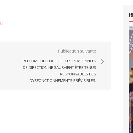
R
GH
Publication suivante
RÉFORME DU COLLÈGE : LES PERSONNELS
DE DIRECTION NE SAURAIENT ÊTRE TENUS
RESPONSABLES DES
DYSFONCTIONNEMENTS PRÉVISIBLES.