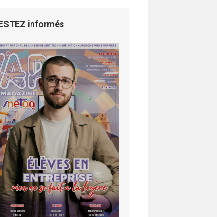
ESTEZ informés