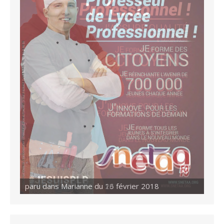
paru dans Marianne du 23 février 2018