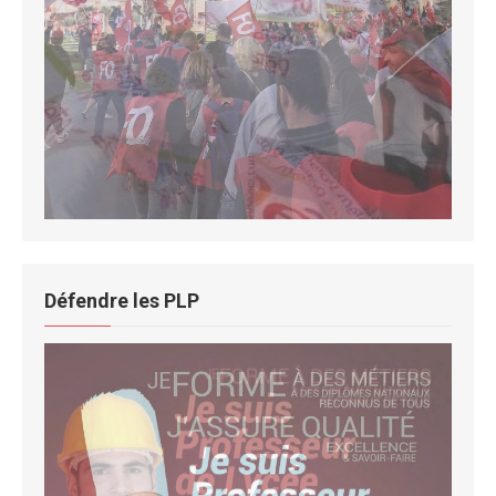
Défendre les PLP