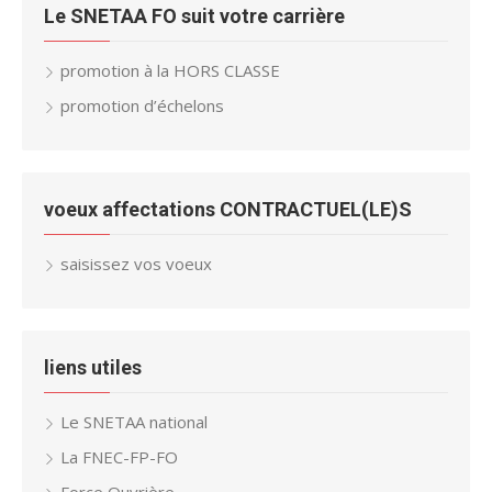
Le SNETAA FO suit votre carrière
promotion à la HORS CLASSE
promotion d’échelons
voeux affectations CONTRACTUEL(LE)S
saisissez vos voeux
liens utiles
Le SNETAA national
La FNEC-FP-FO
Force Ouvrière