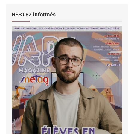
RESTEZ informés