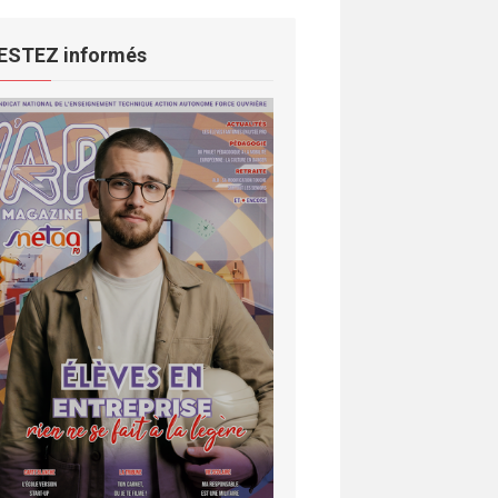
ESTEZ informés