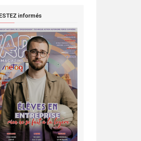
ESTEZ informés