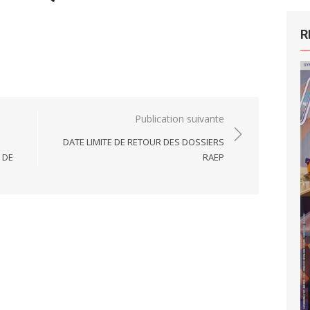
R
Publication suivante
DATE LIMITE DE RETOUR DES DOSSIERS
 DE
RAEP