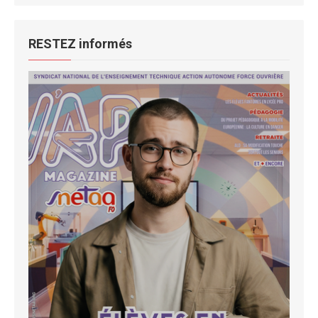
RESTEZ informés