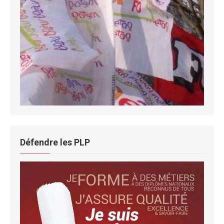
Défendre les PLP