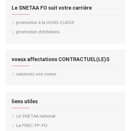
Le SNETAA FO suit votre carrière
promotion à la HORS CLASSE
promotion d’échelons
voeux affectations CONTRACTUEL(LE)S
saisissez vos voeux
liens utiles
Le SNETAA national
La FNEC-FP-FO