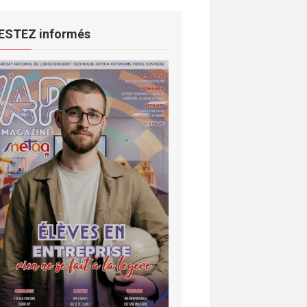
ESTEZ informés