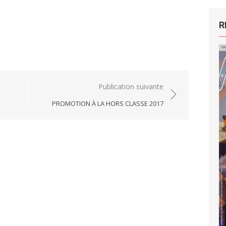
R
Publication suivante
PROMOTION À LA HORS CLASSE 2017