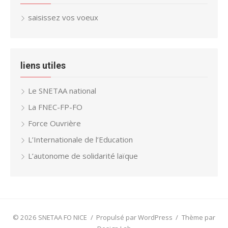
saisissez vos voeux
liens utiles
Le SNETAA national
La FNEC-FP-FO
Force Ouvrière
L’Internationale de l’Education
L’autonome de solidarité laïque
© 2026 SNETAA FO NICE
/
Propulsé par WordPress
/
Thème par