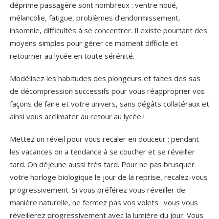
déprime passagère sont nombreux : ventre noué,
mélancolie, fatigue, problèmes d’endormissement,
insomnie, difficultés à se concentrer. Il existe pourtant des
moyens simples pour gérer ce moment difficile et
retourner au lycée en toute sérénité.
Modélisez les habitudes des plongeurs et faites des sas
de décompression successifs pour vous réapproprier vos
façons de faire et votre univers, sans dégâts collatéraux et
ainsi vous acclimater au retour au lycée !
Mettez un réveil pour vous recaler en douceur : pendant
les vacances on a tendance à se coucher et se réveiller
tard. On déjeune aussi très tard. Pour ne pas brusquer
votre horloge biologique le jour de la reprise, recalez-vous
progressivement. Si vous préférez vous réveiller de
manière naturelle, ne fermez pas vos volets : vous vous
réveillerez progressivement avec la lumière du jour. Vous