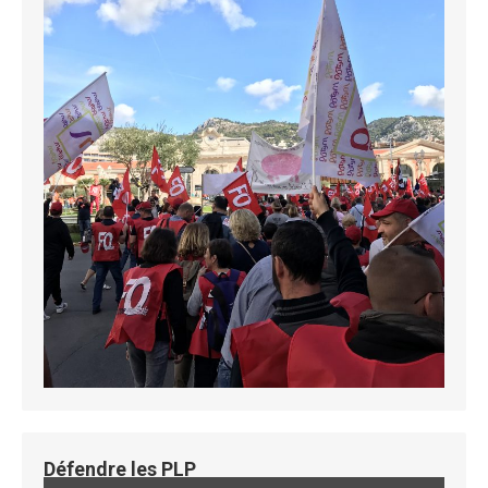
Défendre les PLP