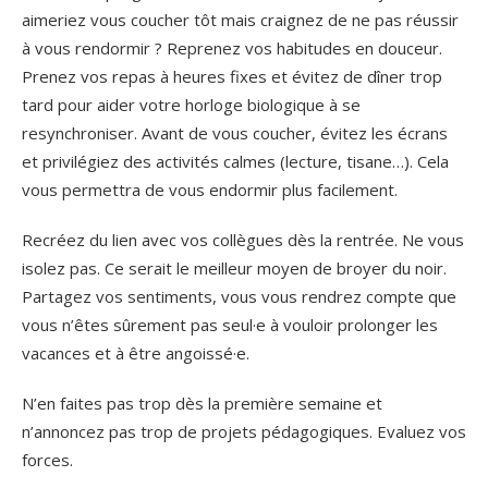
aimeriez vous coucher tôt mais craignez de ne pas réussir
à vous rendormir ? Reprenez vos habitudes en douceur.
Prenez vos repas à heures fixes et évitez de dîner trop
tard pour aider votre horloge biologique à se
resynchroniser. Avant de vous coucher, évitez les écrans
et privilégiez des activités calmes (lecture, tisane…). Cela
vous permettra de vous endormir plus facilement.
Recréez du lien avec vos collègues dès la rentrée. Ne vous
isolez pas. Ce serait le meilleur moyen de broyer du noir.
Partagez vos sentiments, vous vous rendrez compte que
vous n’êtes sûrement pas seul·e à vouloir prolonger les
vacances et à être angoissé·e.
N’en faites pas trop dès la première semaine et
n’annoncez pas trop de projets pédagogiques. Evaluez vos
forces.