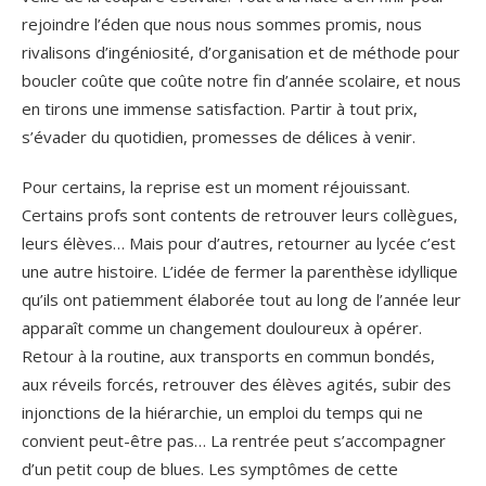
rejoindre l’éden que nous nous sommes promis, nous
rivalisons d’ingéniosité, d’organisation et de méthode pour
boucler coûte que coûte notre fin d’année scolaire, et nous
en tirons une immense satisfaction. Partir à tout prix,
s’évader du quotidien, promesses de délices à venir.
Pour certains, la reprise est un moment réjouissant.
Certains profs sont contents de retrouver leurs collègues,
leurs élèves… Mais pour d’autres, retourner au lycée c’est
une autre histoire. L’idée de fermer la parenthèse idyllique
qu’ils ont patiemment élaborée tout au long de l’année leur
apparaît comme un changement douloureux à opérer.
Retour à la routine, aux transports en commun bondés,
aux réveils forcés, retrouver des élèves agités, subir des
injonctions de la hiérarchie, un emploi du temps qui ne
convient peut-être pas… La rentrée peut s’accompagner
d’un petit coup de blues. Les symptômes de cette