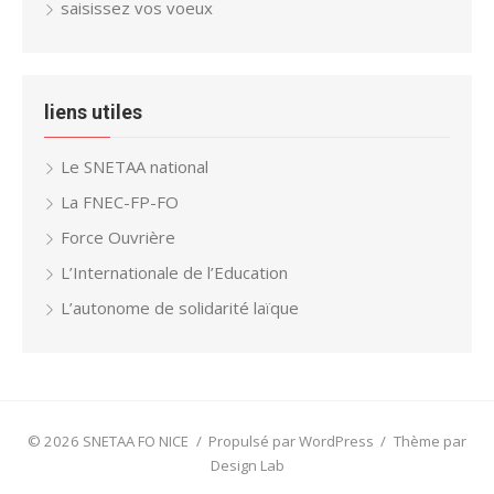
saisissez vos voeux
liens utiles
Le SNETAA national
La FNEC-FP-FO
Force Ouvrière
L’Internationale de l’Education
L’autonome de solidarité laïque
© 2026 SNETAA FO NICE
/
Propulsé par WordPress
/
Thème par
Design Lab