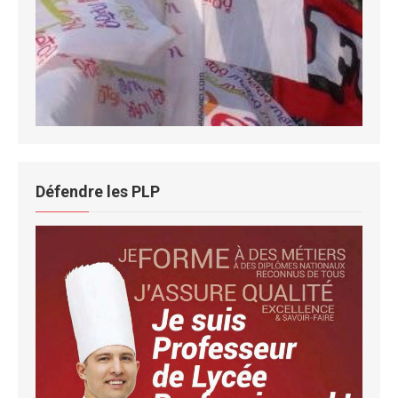
Défendre les PLP