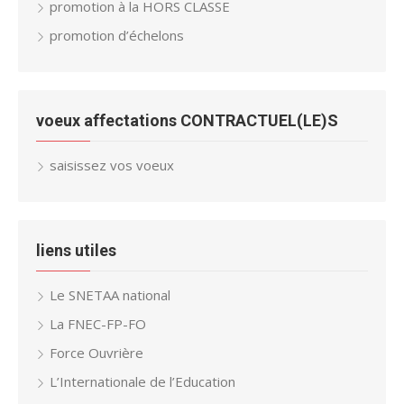
promotion à la HORS CLASSE
promotion d’échelons
voeux affectations CONTRACTUEL(LE)S
saisissez vos voeux
liens utiles
Le SNETAA national
La FNEC-FP-FO
Force Ouvrière
L’Internationale de l’Education