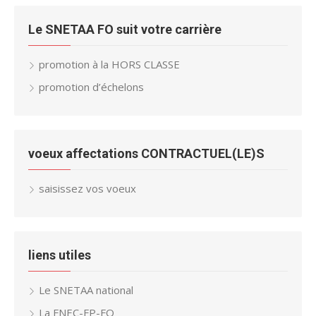
Le SNETAA FO suit votre carrière
promotion à la HORS CLASSE
promotion d’échelons
voeux affectations CONTRACTUEL(LE)S
saisissez vos voeux
liens utiles
Le SNETAA national
La FNEC-FP-FO