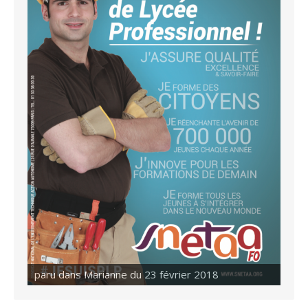
paru dans Marianne du 23 février 2018