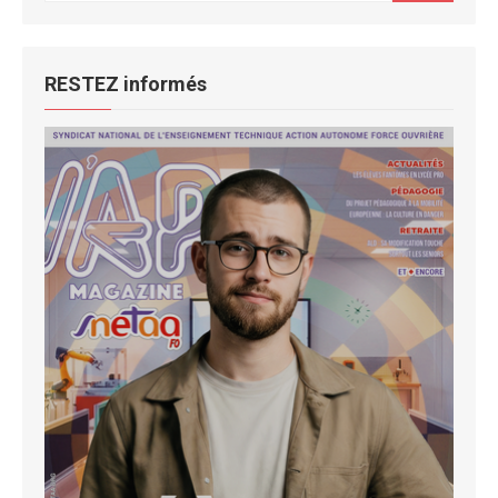
pour :
RESTEZ informés