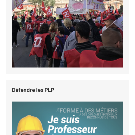
Défendre les PLP