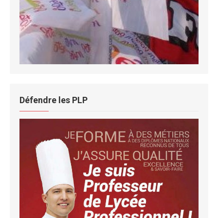
Défendre les PLP