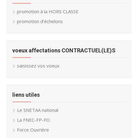
promotion à la HORS CLASSE
promotion d’échelons
voeux affectations CONTRACTUEL(LE)S
saisissez vos voeux
liens utiles
Le SNETAA national
La FNEC-FP-FO
Force Ouvrière