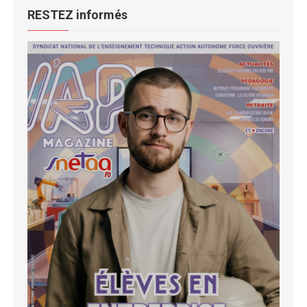
RESTEZ informés