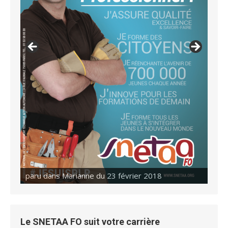
paru dans Marianne du 23 février 2018
Le SNETAA FO suit votre carrière