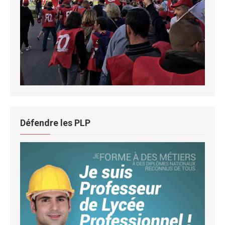
Défendre les PLP