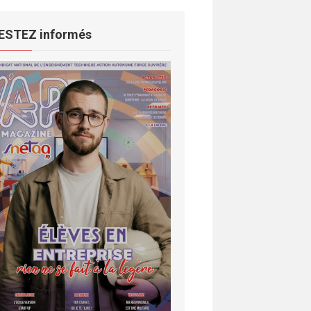
ESTEZ informés