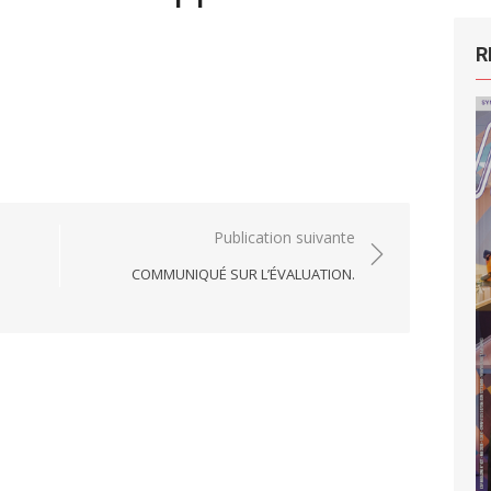
R
Publication suivante
COMMUNIQUÉ SUR L’ÉVALUATION.