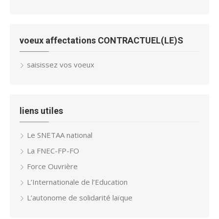
voeux affectations CONTRACTUEL(LE)S
saisissez vos voeux
liens utiles
Le SNETAA national
La FNEC-FP-FO
Force Ouvrière
L’Internationale de l’Education
L’autonome de solidarité laïque