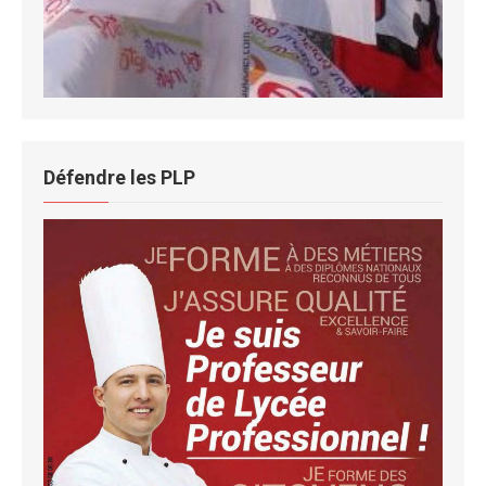
Défendre les PLP