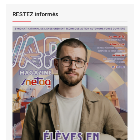
RESTEZ informés