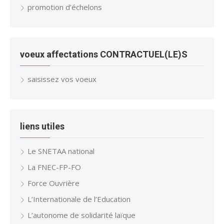
promotion d’échelons
voeux affectations CONTRACTUEL(LE)S
saisissez vos voeux
liens utiles
Le SNETAA national
La FNEC-FP-FO
Force Ouvrière
L’Internationale de l’Education
L’autonome de solidarité laïque