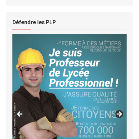
Défendre les PLP