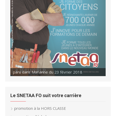
paru dans Marianne du 23 février 2018
Le SNETAA FO suit votre carrière
promotion à la HORS CLASSE