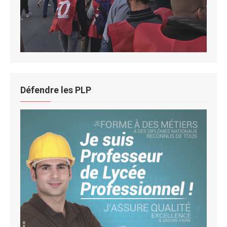
Défendre les PLP