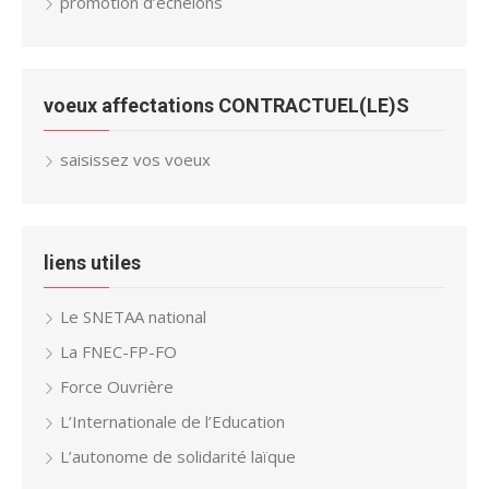
promotion d’échelons
voeux affectations CONTRACTUEL(LE)S
saisissez vos voeux
liens utiles
Le SNETAA national
La FNEC-FP-FO
Force Ouvrière
L’Internationale de l’Education
L’autonome de solidarité laïque