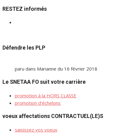
pour :
RESTEZ informés
Défendre les PLP
paru dans Marianne du 16 février 2018
Le SNETAA FO suit votre carrière
promotion à la HORS CLASSE
promotion d’échelons
voeux affectations CONTRACTUEL(LE)S
saisissez vos voeux