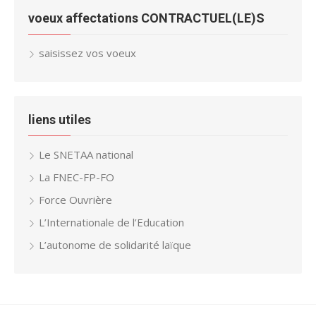
voeux affectations CONTRACTUEL(LE)S
saisissez vos voeux
liens utiles
Le SNETAA national
La FNEC-FP-FO
Force Ouvrière
L’Internationale de l’Education
L’autonome de solidarité laïque