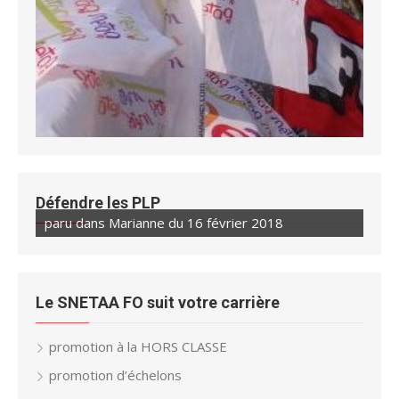
Défendre les PLP
paru dans Marianne du 16 février 2018
paru dans Marianne du 23 février 2018
Le SNETAA FO suit votre carrière
promotion à la HORS CLASSE
promotion d’échelons