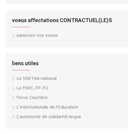
voeux affectations CONTRACTUEL(LE)S
saisissez vos voeux
liens utiles
Le SNETAA national
La FNEC-FP-FO
Force Ouvrière
L’Internationale de l’Education
L’autonome de solidarité laïque