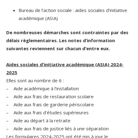
Bureau de l’action sociale : aides sociales d’initiative
académique (ASIA)
De nombreuses démarches sont contraintes par des
délais règlementaires. Les notes d’information
suivantes reviennent sur chacun d’entre eux.
Aides sociales d’initiative académique (ASIA) 2024-
2025
Elles sont au nombre de 6 :
– Aide académique à l’installation
– Aide aux frais de restauration scolaire
– Aide aux frais de garderie périscolaire
– Aide aux frais d’études supérieures
– Aide au départ à la retraite
– Aide aux frais de justice liés à une séparation
Les formulaires 2024-2025 ont été mis à jour le