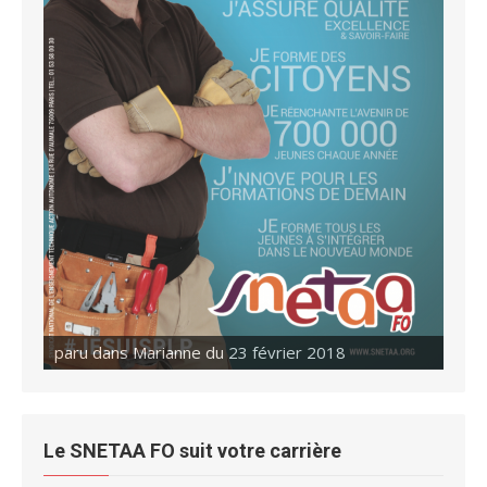
paru dans Marianne du 23 février 2018
Le SNETAA FO suit votre carrière