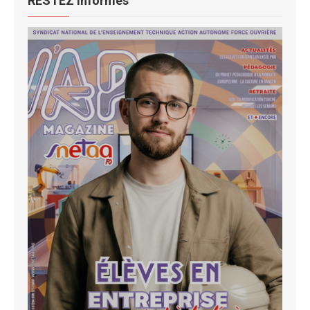
RESTEZ informés