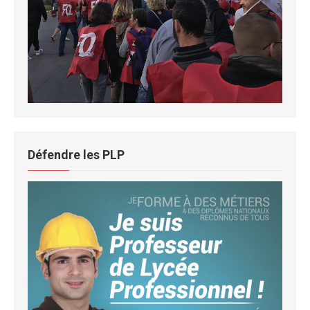
Défendre les PLP