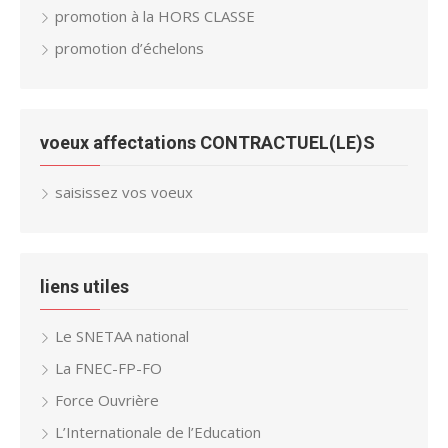
promotion à la HORS CLASSE
promotion d’échelons
voeux affectations CONTRACTUEL(LE)S
saisissez vos voeux
liens utiles
Le SNETAA national
La FNEC-FP-FO
Force Ouvrière
L’Internationale de l’Education