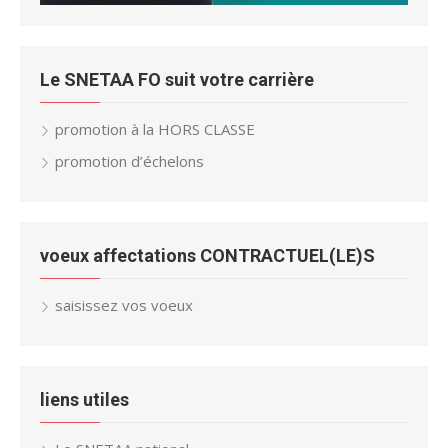
Le SNETAA FO suit votre carrière
promotion à la HORS CLASSE
promotion d’échelons
voeux affectations CONTRACTUEL(LE)S
saisissez vos voeux
liens utiles