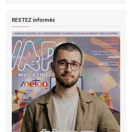
RESTEZ informés