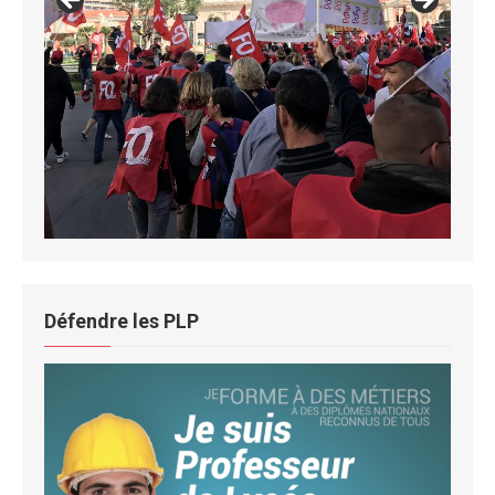
Défendre les PLP