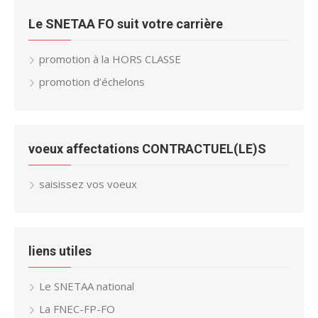
Le SNETAA FO suit votre carrière
promotion à la HORS CLASSE
promotion d’échelons
voeux affectations CONTRACTUEL(LE)S
saisissez vos voeux
liens utiles
Le SNETAA national
La FNEC-FP-FO