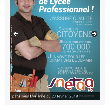
paru dans Marianne du 23 février 2018