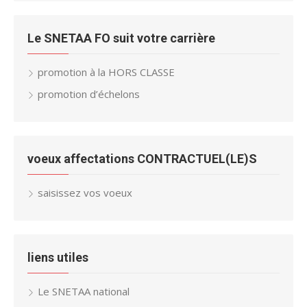
Le SNETAA FO suit votre carrière
promotion à la HORS CLASSE
promotion d’échelons
voeux affectations CONTRACTUEL(LE)S
saisissez vos voeux
liens utiles
Le SNETAA national