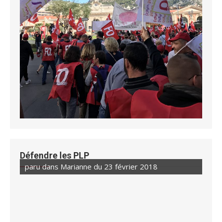
Défendre les PLP
paru dans Marianne du 23 février 2018