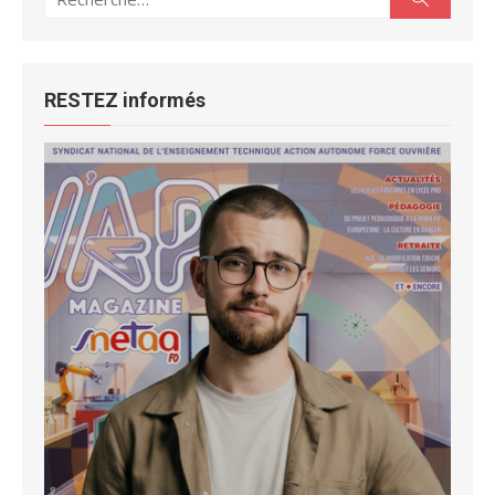
pour :
RESTEZ informés