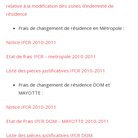
relative à la modification des zones d’indemnité de
résidence
Frais de changement de résidence en Métropole :
Notice IFCR 2010-2011
Etat de frais IFCR – metropole 2010-2011
Liste des pieces justificatives IFCR 2010-2011
Frais de changement de résidence DOM et
MAYOTTE :
Notice IFCR 2010-2011
Etat de Frais IFCR DOM – MAYOTTE 2010-2011
Liste des pièces justificatives IFCR DOM