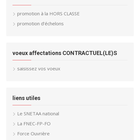
promotion à la HORS CLASSE
promotion d’échelons
voeux affectations CONTRACTUEL(LE)S
saisissez vos voeux
liens utiles
Le SNETAA national
La FNEC-FP-FO
Force Ouvrière