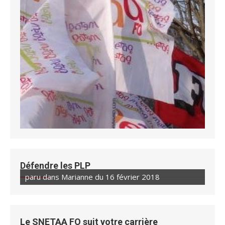
Défendre les PLP
paru dans Marianne du 16 février 2018
Le SNETAA FO suit votre carrière