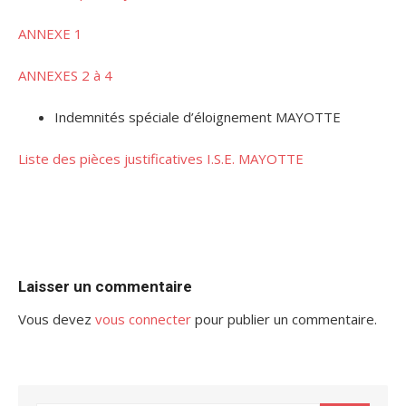
ANNEXE 1
ANNEXES 2 à 4
Indemnités spéciale d’éloignement MAYOTTE
Liste des pièces justificatives I.S.E. MAYOTTE
Laisser un commentaire
Vous devez
vous connecter
pour publier un commentaire.