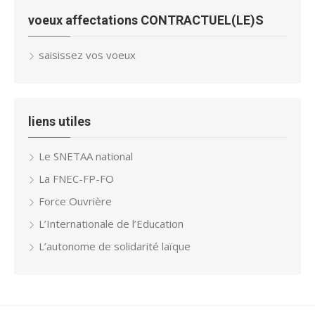
voeux affectations CONTRACTUEL(LE)S
saisissez vos voeux
liens utiles
Le SNETAA national
La FNEC-FP-FO
Force Ouvrière
L’Internationale de l’Education
L’autonome de solidarité laïque