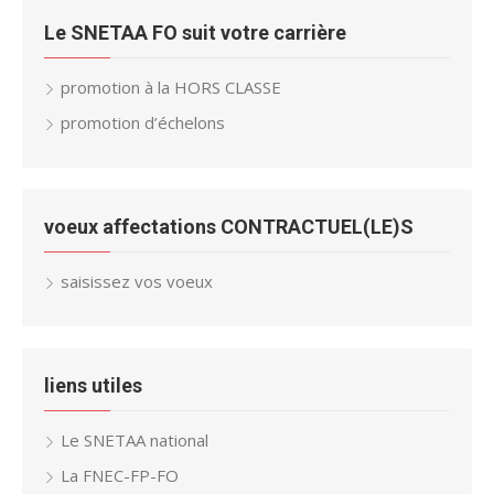
Le SNETAA FO suit votre carrière
promotion à la HORS CLASSE
promotion d’échelons
voeux affectations CONTRACTUEL(LE)S
saisissez vos voeux
liens utiles
Le SNETAA national
La FNEC-FP-FO