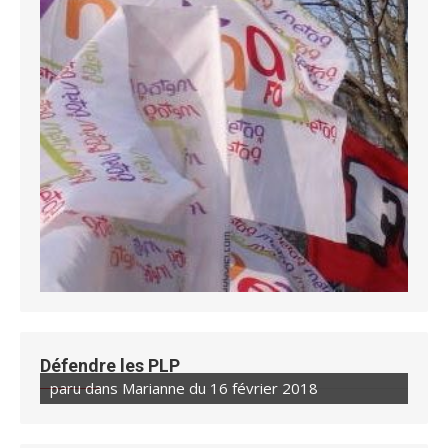
Défendre les PLP
paru dans Marianne du 16 février 2018