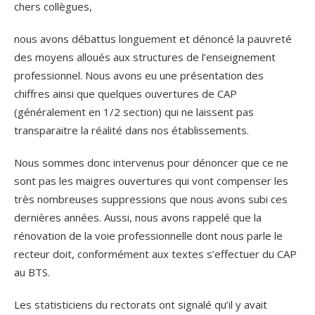
chers collègues,
nous avons débattus longuement et dénoncé la pauvreté
des moyens alloués aux structures de l’enseignement
professionnel. Nous avons eu une présentation des
chiffres ainsi que quelques ouvertures de CAP
(généralement en 1/2 section) qui ne laissent pas
transparaitre la réalité dans nos établissements.
Nous sommes donc intervenus pour dénoncer que ce ne
sont pas les maigres ouvertures qui vont compenser les
très nombreuses suppressions que nous avons subi ces
dernières années. Aussi, nous avons rappelé que la
rénovation de la voie professionnelle dont nous parle le
recteur doit, conformément aux textes s’effectuer du CAP
au BTS.
Les statisticiens du rectorats ont signalé qu’il y avait