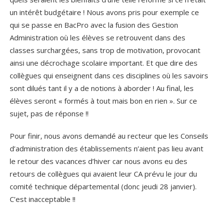
un intérêt budgétaire ! Nous avons pris pour exemple ce
qui se passe en BacPro avec la fusion des Gestion
Administration où les élèves se retrouvent dans des
classes surchargées, sans trop de motivation, provocant
ainsi une décrochage scolaire important. Et que dire des
collègues qui enseignent dans ces disciplines où les savoirs
sont dilués tant il y a de notions à aborder ! Au final, les
élèves seront « formés à tout mais bon en rien ». Sur ce
sujet, pas de réponse !!
Pour finir, nous avons demandé au recteur que les Conseils
d’administration des établissements n’aient pas lieu avant
le retour des vacances d’hiver car nous avons eu des
retours de collègues qui avaient leur CA prévu le jour du
comité technique départemental (donc jeudi 28 janvier).
C’est inacceptable !!