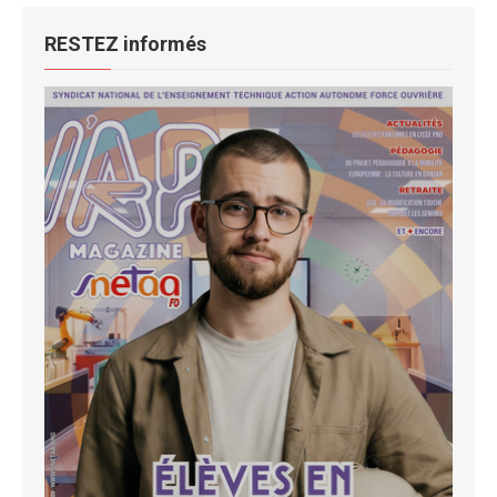
RESTEZ informés