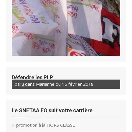
Défendre les PLP
paru dans Marianne du 16 février 2018
Le SNETAA FO suit votre carrière
promotion à la HORS CLASSE