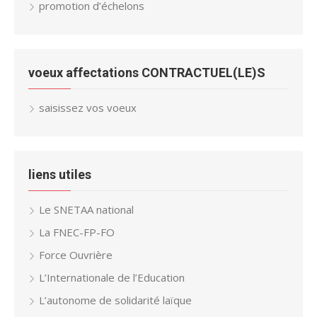
promotion d’échelons
voeux affectations CONTRACTUEL(LE)S
saisissez vos voeux
liens utiles
Le SNETAA national
La FNEC-FP-FO
Force Ouvrière
L’Internationale de l’Education
L’autonome de solidarité laïque