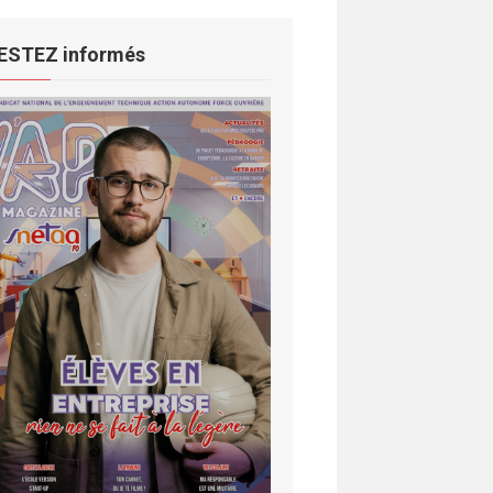
ESTEZ informés