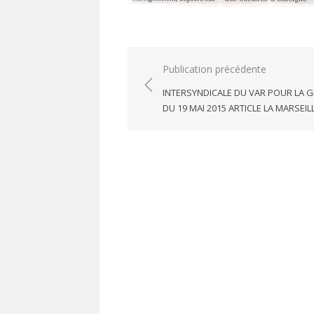
Navigation
Publication précédente
de
INTERSYNDICALE DU VAR POUR LA 
l’article
DU 19 MAI 2015 ARTICLE LA MARSEIL