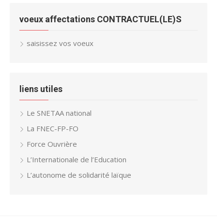
voeux affectations CONTRACTUEL(LE)S
saisissez vos voeux
liens utiles
Le SNETAA national
La FNEC-FP-FO
Force Ouvrière
L’Internationale de l’Education
L’autonome de solidarité laïque