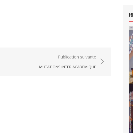
R
Publication suivante
MUTATIONS INTER ACADÉMIQUE