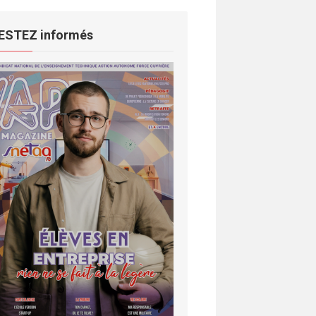
ESTEZ informés