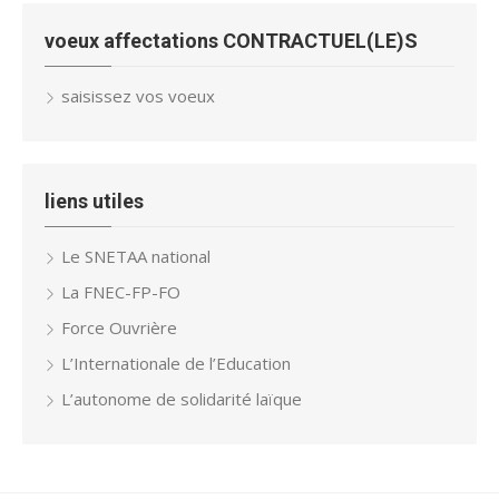
voeux affectations CONTRACTUEL(LE)S
saisissez vos voeux
liens utiles
Le SNETAA national
La FNEC-FP-FO
Force Ouvrière
L’Internationale de l’Education
L’autonome de solidarité laïque