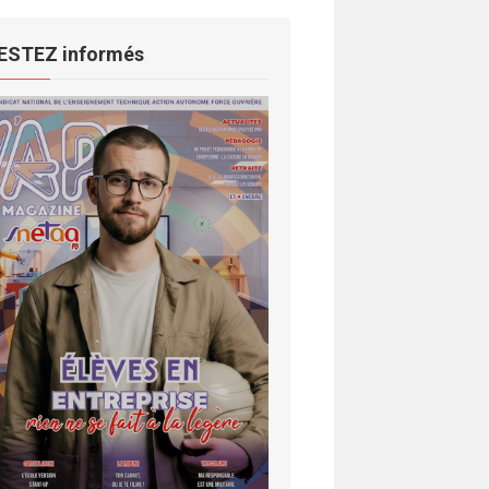
ESTEZ informés