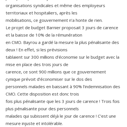
organisations syndicales et même des employeurs
territoriaux et hospitaliers, après les
mobilisations, ce gouvernement n’a honte de rien.
Le projet de budget Barnier proposait 3 jours de carence
et la baisse de 10% de la rémunération
en CMO. Bayrou a gardé la mesure la plus pénalisante des
deux ! En effet, si les prévisions
tablaient sur 300 millions d’économie sur le budget avec la
mise en place des trois jours de
carence, ce sont 900 millions que ce gouvernement
cynique prévoit d’économiser sur le dos des
personnels malades en baissant à 90% l’indemnisation des
CMO. Cette disposition est donc trois
fois plus pénalisante que les 3 jours de carence ! Trois fois
plus pénalisante pour des personnels
malades qui subissent déjà le jour de carence ! C’est une
mesure injuste et intolérable.